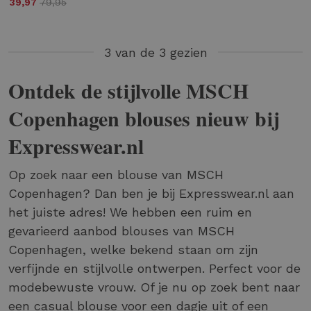
39,97
79,95
3 van de 3 gezien
Ontdek de stijlvolle MSCH
Copenhagen blouses nieuw bij
Expresswear.nl
Op zoek naar een blouse van MSCH
Copenhagen? Dan ben je bij Expresswear.nl aan
het juiste adres! We hebben een ruim en
gevarieerd aanbod blouses van MSCH
Copenhagen, welke bekend staan om zijn
verfijnde en stijlvolle ontwerpen. Perfect voor de
modebewuste vrouw. Of je nu op zoek bent naar
een casual blouse voor een dagje uit of een