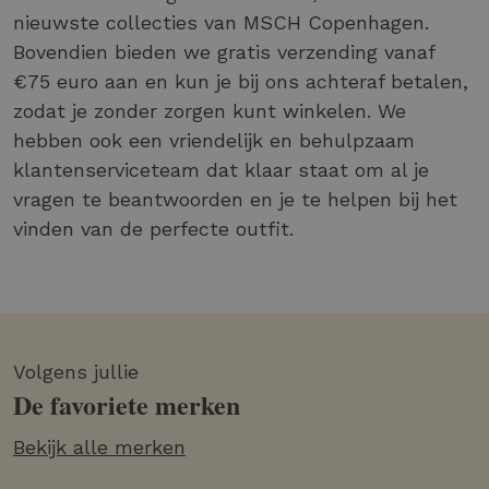
nieuwste collecties van MSCH Copenhagen.
Bovendien bieden we gratis verzending vanaf
€75 euro aan en kun je bij ons achteraf betalen,
zodat je zonder zorgen kunt winkelen. We
hebben ook een vriendelijk en behulpzaam
klantenserviceteam dat klaar staat om al je
vragen te beantwoorden en je te helpen bij het
vinden van de perfecte outfit.
Volgens jullie
De favoriete merken
Bekijk alle merken