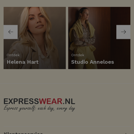
Ontdek
Ontdek
Helena Hart
Studio Anneloes