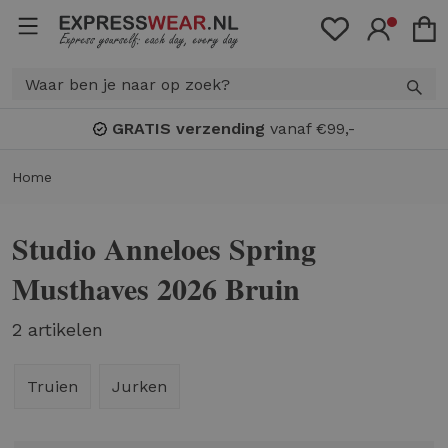
GRATIS verzending
vanaf €99,-
Home
Studio Anneloes Spring
Musthaves 2026 Bruin
2 artikelen
Truien
Jurken