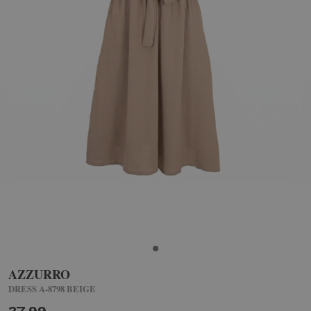
AZZURRO
DRESS A-8798 BEIGE