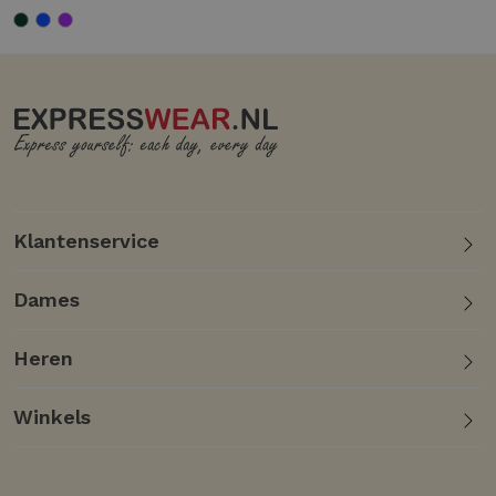
Klantenservice
Dames
Heren
Winkels