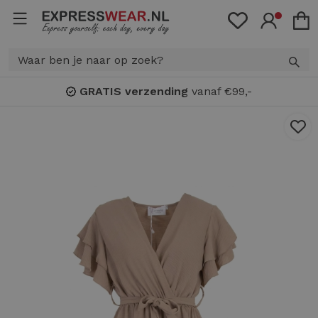
GRATIS verzending
vanaf €99,-