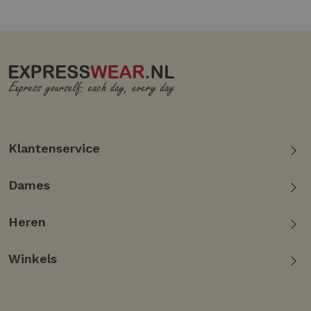
Klantenservice
Dames
Heren
Winkels