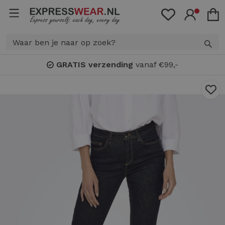
GRATIS verzending
vanaf €99,-