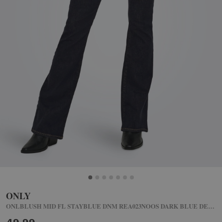
ONLY
ONLBLUSH MID FL STAYBLUE DNM REA023NOOS DARK BLUE DENIM