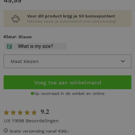
49,99
Voor dit product krijg je 50 bonuspunten!
Hiermee spaar je automatisch voor extra korting!
Kleur
: Blauw
Maat kiezen
Voeg toe aan winkelmand
Op voorraad in de winkel en online
9.2
Uit 11698 Beoordelingen
Gratis verzending vanaf €99,-