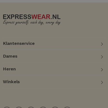
Klantenservice
Dames
Heren
Winkels