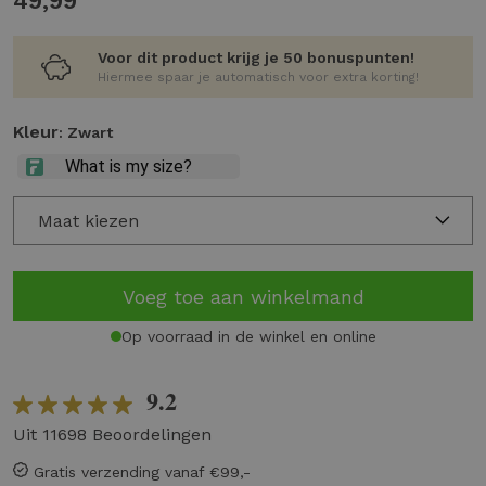
49,99
Voor dit product krijg je 50 bonuspunten!
Hiermee spaar je automatisch voor extra korting!
Kleur
: Zwart
Maat kiezen
Voeg toe aan winkelmand
Op voorraad in de winkel en online
9.2
Uit 11698 Beoordelingen
Gratis verzending vanaf €99,-