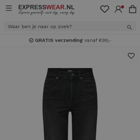
GRATIS verzending
vanaf €99,-