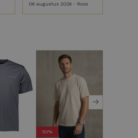
06 augustus 2026 - Roos
50%
Nieuw