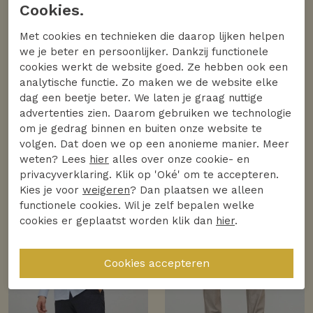
Cookies.
Met cookies en technieken die daarop lijken helpen
we je beter en persoonlijker. Dankzij functionele
cookies werkt de website goed. Ze hebben ook een
analytische functie. Zo maken we de website elke
dag een beetje beter. We laten je graag nuttige
advertenties zien. Daarom gebruiken we technologie
om je gedrag binnen en buiten onze website te
volgen. Dat doen we op een anonieme manier. Meer
weten? Lees
hier
alles over onze cookie- en
privacyverklaring. Klik op 'Oké' om te accepteren.
Kies je voor
weigeren
? Dan plaatsen we alleen
functionele cookies. Wil je zelf bepalen welke
cookies er geplaatst worden klik dan
hier
.