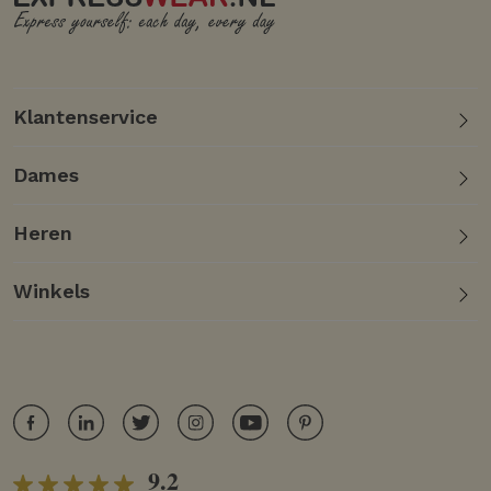
Klantenservice
Dames
Heren
Winkels
9.2