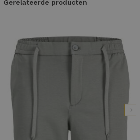
Gerelateerde producten