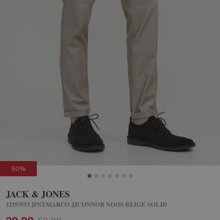
50%
JACK & JONES
12193553 JPSTMARCO JJCONNOR NOOS BEIGE SOLID