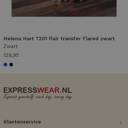
Helena Hart 7201 flair transfer Flared zwart
Zwart
129,95
Klantenservice