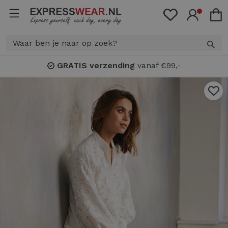
GRATIS verzending
vanaf €99,-