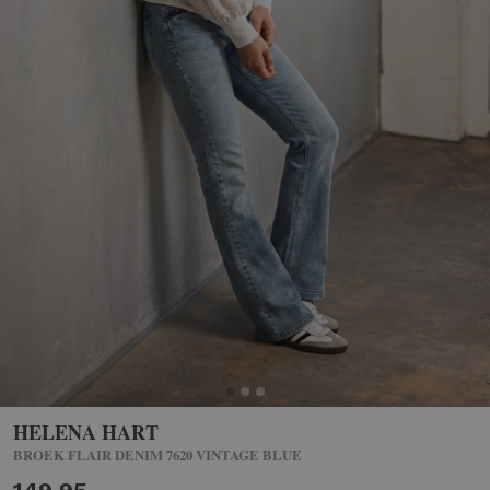
HELENA HART
BROEK FLAIR DENIM 7620 VINTAGE BLUE