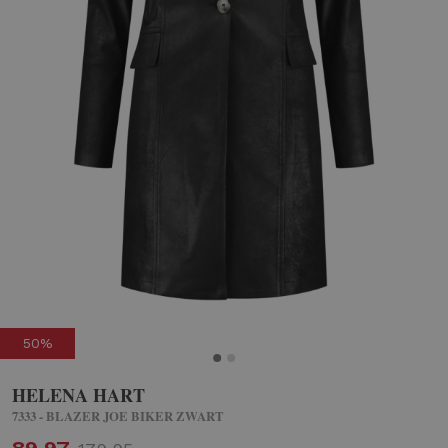
50%
HELENA HART
7333 - BLAZER JOE BIKER ZWART