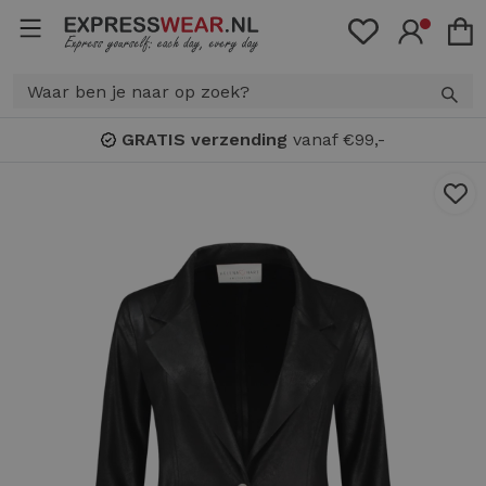
GRATIS verzending
vanaf €99,-