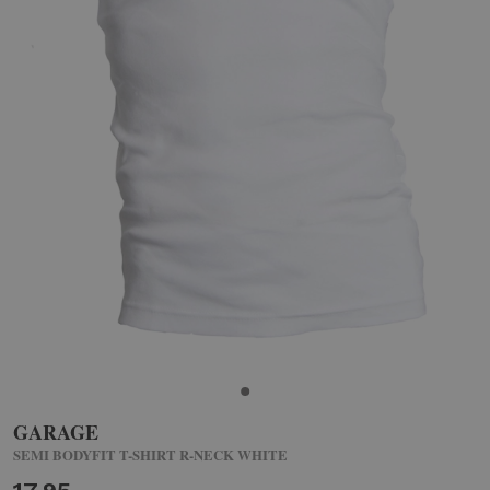
GARAGE
SEMI BODYFIT T-SHIRT R-NECK WHITE