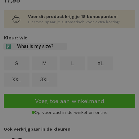
17,95
Voor dit product krijg je 18 bonuspunten!
Hiermee spaar je automatisch voor extra korting!
Kleur
: Wit
S
M
L
XL
XXL
3XL
Voeg toe aan winkelmand
Op voorraad in de winkel en online
Ook verkrijgbaar in de kleuren: