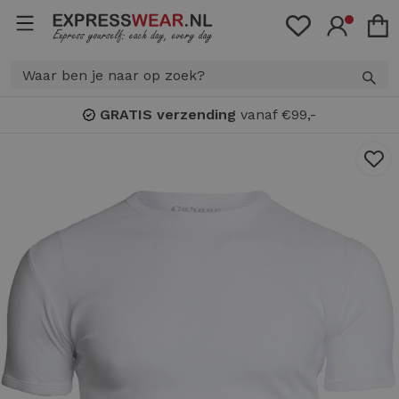
GRATIS verzending
vanaf €99,-