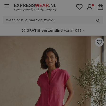
GRATIS verzending
vanaf €99,-