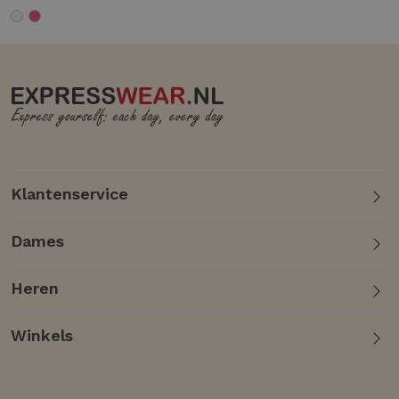
Klantenservice
Dames
Heren
Winkels