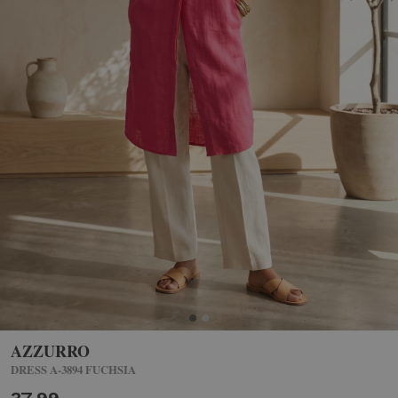
AZZURRO
DRESS A-3894 FUCHSIA