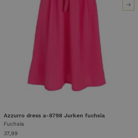
Azzurro dress a-8798 Jurken fuchsia
Fuchsia
37,99