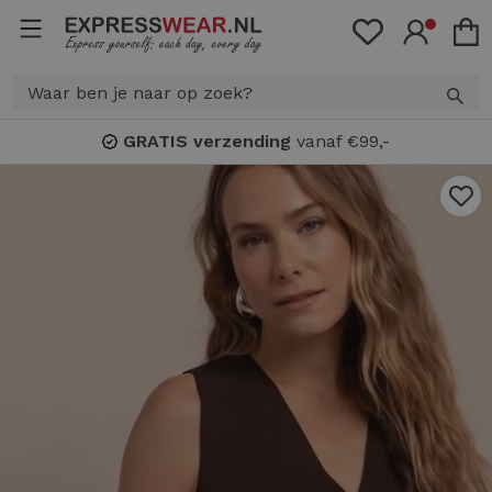
GRATIS verzending
vanaf €99,-