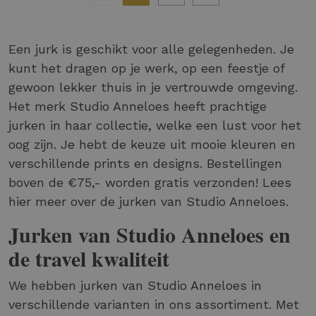
Een jurk is geschikt voor alle gelegenheden. Je
kunt het dragen op je werk, op een feestje of
gewoon lekker thuis in je vertrouwde omgeving.
Het merk Studio Anneloes heeft prachtige
jurken in haar collectie, welke een lust voor het
oog zijn. Je hebt de keuze uit mooie kleuren en
verschillende prints en designs. Bestellingen
boven de €75,- worden gratis verzonden! Lees
hier meer over de jurken van Studio Anneloes.
Jurken van Studio Anneloes en
de travel kwaliteit
We hebben jurken van Studio Anneloes in
verschillende varianten in ons assortiment. Met