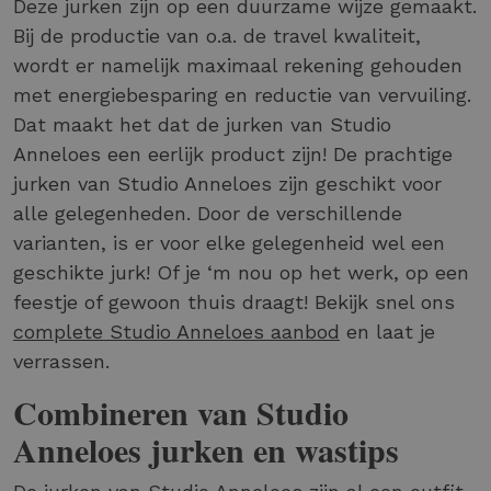
Deze jurken zijn op een duurzame wijze gemaakt.
Bij de productie van o.a. de travel kwaliteit,
wordt er namelijk maximaal rekening gehouden
met energiebesparing en reductie van vervuiling.
Dat maakt het dat de jurken van Studio
Anneloes een eerlijk product zijn! De prachtige
jurken van Studio Anneloes zijn geschikt voor
alle gelegenheden. Door de verschillende
varianten, is er voor elke gelegenheid wel een
geschikte jurk! Of je ‘m nou op het werk, op een
feestje of gewoon thuis draagt! Bekijk snel ons
complete Studio Anneloes aanbod
en laat je
verrassen.
Combineren van Studio
Anneloes jurken en wastips