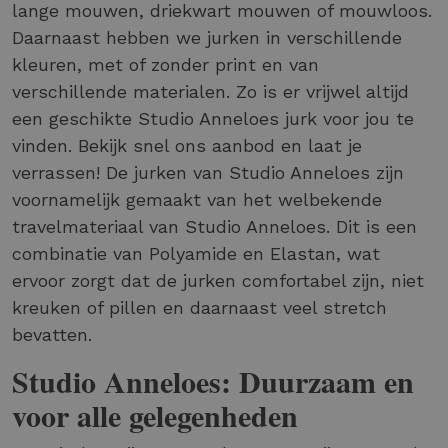
lange mouwen, driekwart mouwen of mouwloos.
Daarnaast hebben we jurken in verschillende
kleuren, met of zonder print en van
verschillende materialen. Zo is er vrijwel altijd
een geschikte Studio Anneloes jurk voor jou te
vinden. Bekijk snel ons aanbod en laat je
verrassen! De jurken van Studio Anneloes zijn
voornamelijk gemaakt van het welbekende
travelmateriaal van Studio Anneloes. Dit is een
combinatie van Polyamide en Elastan, wat
ervoor zorgt dat de jurken comfortabel zijn, niet
kreuken of pillen en daarnaast veel stretch
bevatten.
Studio Anneloes: Duurzaam en
voor alle gelegenheden