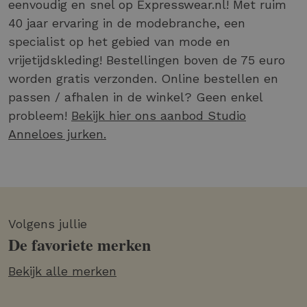
eenvoudig en snel op Expresswear.nl! Met ruim
40 jaar ervaring in de modebranche, een
specialist op het gebied van mode en
vrijetijdskleding! Bestellingen boven de 75 euro
worden gratis verzonden. Online bestellen en
passen / afhalen in de winkel? Geen enkel
probleem!
Bekijk hier ons aanbod Studio
Anneloes jurken.
Volgens jullie
De favoriete merken
Bekijk alle merken