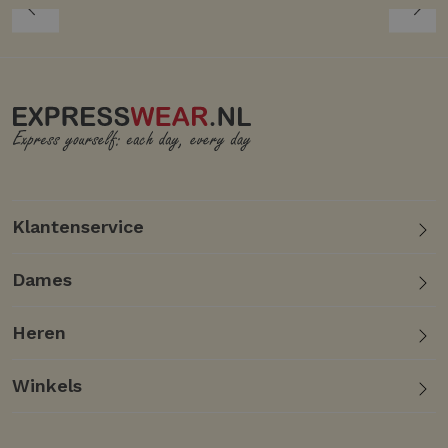
Klantenservice
Dames
Heren
Winkels